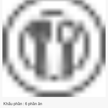
Khẩu phần : 6 phần ăn