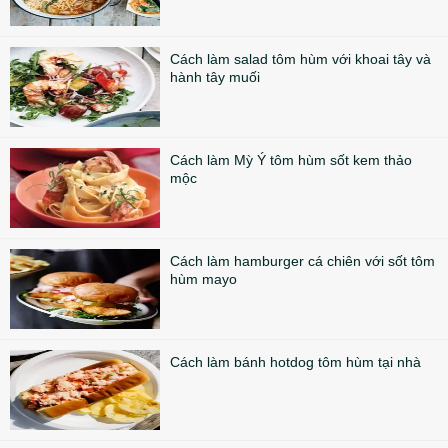
Cách làm salad tôm hùm với khoai tây và
hành tây muối
Cách làm Mỳ Ý tôm hùm sốt kem thảo
mộc
Cách làm hamburger cá chiên với sốt tôm
hùm mayo
Cách làm bánh hotdog tôm hùm tại nhà