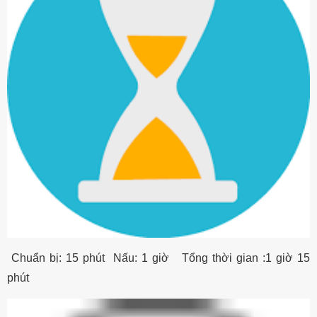
Chuẩn bị: 15 phút Nấu: 1 giờ Tổng thời gian :1 giờ 15
phút