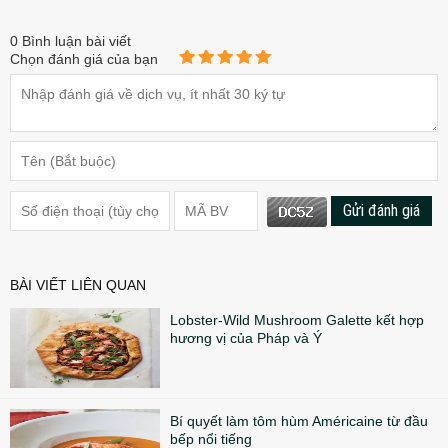
0
Bình luận bài viết
Chọn đánh giá của bạn
Gửi đánh giá
BÀI VIẾT LIÊN QUAN
Lobster-Wild Mushroom Galette kết hợp
hương vị của Pháp và Ý
Bí quyết làm tôm hùm Américaine từ đầu
bếp nổi tiếng