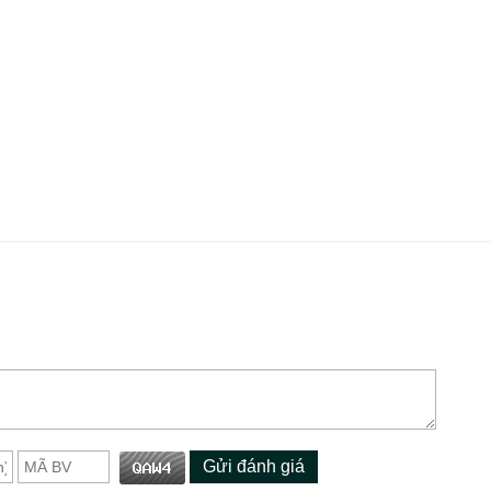
Gửi đánh giá