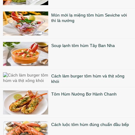
Món mới lạ miệng tôm hùm Seviche với
thì là nướng
Soup lạnh tôm hùm Tây Ban Nha
Cách làm burger tôm hùm và thịt xông
khói
Tôm Hùm Nướng Bơ Hành Chanh
Cách luộc tôm hùm đúng chuẩn đầu bếp