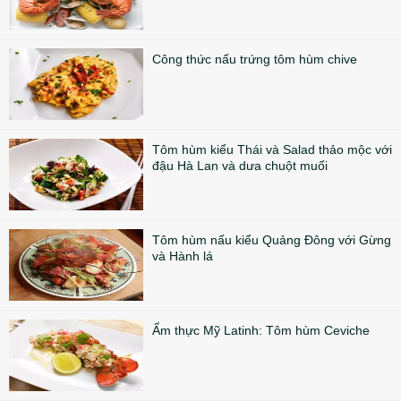
Công thức nấu trứng tôm hùm chive
Tôm hùm kiểu Thái và Salad thảo mộc với
đậu Hà Lan và dưa chuột muối
Tôm hùm nấu kiểu Quảng Đông với Gừng
và Hành lá
Ẩm thực Mỹ Latinh: Tôm hùm Ceviche