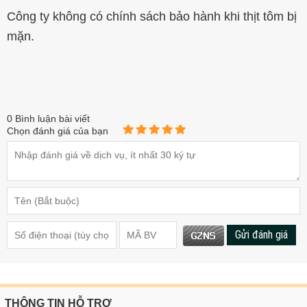
Công ty không có chính sách bảo hành khi thịt tôm bị
mặn.
0
Bình luận bài viết
Chọn đánh giá của bạn
Gửi đánh giá
THÔNG TIN HỖ TRỢ