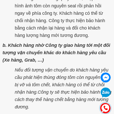
hình ảnh tôm còn nguyên seal rồi phản hồi
ngay về phía công ty. Khách hàng có thể từ
chối nhận hàng. Công ty thực hiện bảo hành
bằng cách nhận lại hàng và đổi cho khách
hàng lượng hàng mới tương đương.
b. Khách hàng nhờ Công ty giao hàng tới một đối
tượng vận chuyển khác do khách hàng yêu cầu
(Xe hàng, Grab, …)
Nếu đối tượng vận chuyển do khách hàng yêu
cầu phát hiện thùng đóng tôm còn nguyên seal
bị vỡ và tôm chết, khách hàng có thể từ chối
nhận hàng.Công ty sẽ thực hiện bảo hành bằng
cách thay thế hàng chết bằng hàng mới tương
đương.