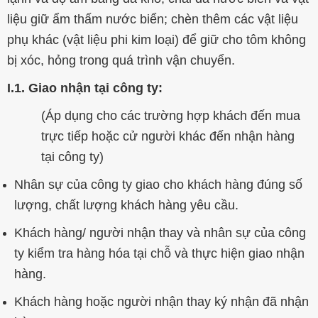
liệu giữ ẩm thấm nước biển; chèn thêm các vật liệu
phụ khác (vật liệu phi kim loại) để giữ cho tôm không
bị xóc, hỏng trong quá trình vận chuyển.
I.1. Giao nhận tại công ty:
(Áp dụng cho các trường hợp khách đến mua
trực tiếp hoặc cử người khác đến nhận hàng
tại công ty)
Nhân sự của công ty giao cho khách hàng đúng số
lượng, chất lượng khách hàng yêu cầu.
Khách hàng/ người nhận thay và nhân sự của công
ty kiểm tra hàng hóa tại chỗ và thực hiện giao nhận
hàng.
Khách hàng hoặc người nhận thay ký nhận đã nhận