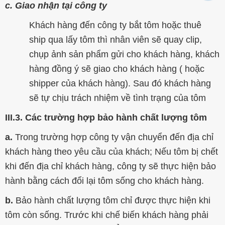
c. Giao nhận tại công ty
Khách hàng đến công ty bắt tôm hoặc thuê
ship qua lấy tôm thì nhân viên sẽ quay clip,
chụp ảnh sản phẩm gửi cho khách hàng, khách
hàng đồng ý sẽ giao cho khách hàng ( hoặc
shipper của khách hàng). Sau đó khách hàng
sẽ tự chịu trách nhiệm về tình trạng của tôm
III.3. Các trường hợp bảo hành chất lượng tôm
a.
Trong trường hợp công ty vận chuyển đến địa chỉ
khách hàng theo yêu cầu của khách; Nếu tôm bị chết
khi đến địa chỉ khách hàng, công ty sẽ thực hiện bảo
hành bằng cách đổi lại tôm sống cho khách hàng.
b.
Bảo hành chất lượng tôm chỉ được thực hiện khi
tôm còn sống. Trước khi chế biến khách hàng phải