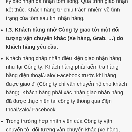
ký xác nhận đã nhận tôm sống. Quá trình giao nhận
kết thúc. Khách hàng tự chịu trách nhiệm về tình
trạng của tôm sau khi nhận hàng.
I.3. Khách hàng nhờ Công ty giao tới một đối
tượng vận chuyển khác (Xe hàng, Grab, …) do
khách hàng yêu cầu.
Khách hàng chấp nhận điều kiện giao nhận hàng
như tại Công ty; Khách hàng phải kiểm tra hàng
bằng điện thoại/Zalo/ Facebook trước khi hàng
được giao đi (Công ty chỉ vận chuyển hộ cho khách
hàng). Khách hàng phải xác nhận giao nhận hàng
đã được thực hiện tại công ty thông qua điện
thoại/Zalo/ Facebook.
Trong trường hợp nhân viên của Công ty vận
chuyển tới đối tượng vận chuyển khác (xe hàng,