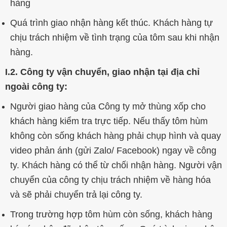
hàng
Quá trình giao nhận hàng kết thúc. Khách hàng tự
chịu trách nhiệm về tình trạng của tôm sau khi nhận
hàng.
I.2. Công ty vận chuyển, giao nhận tại địa chỉ
ngoài công ty:
Người giao hàng của Công ty mở thùng xốp cho
khách hàng kiểm tra trực tiếp. Nếu thấy tôm hùm
không còn sống khách hàng phải chụp hình và quay
video phản ánh (gửi Zalo/ Facebook) ngay về công
ty. Khách hàng có thể từ chối nhận hàng. Người vận
chuyển của công ty chịu trách nhiệm về hàng hóa
và sẽ phải chuyển trả lại công ty.
Trong trường hợp tôm hùm còn sống, khách hàng