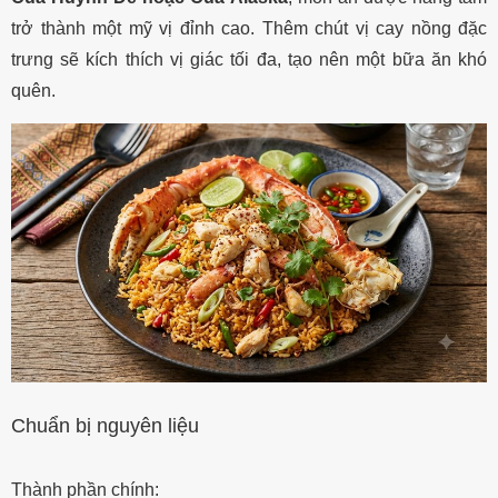
trở thành một mỹ vị đỉnh cao. Thêm chút vị cay nồng đặc
trưng sẽ kích thích vị giác tối đa, tạo nên một bữa ăn khó
quên.
Chuẩn bị nguyên liệu
Thành phần chính: