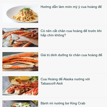
Hướng dẫn làm món mỳ ý cua hoàng đế
Có nên cắt chân cua hoàng đế trước khi
hấp chín không?
Giá trị dinh dưỡng từ chân cua hoàng đế
Cua Hoàng đế Alaska nướng với
Tabasco® Aioli
Bánh mì nướng bơ King Crab