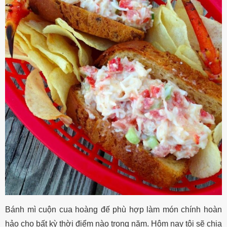
Bánh mì cuộn cua hoàng đế phù hợp làm món chính hoàn
hảo cho bất kỳ thời điểm nào trong năm. Hôm nay tôi sẽ chia