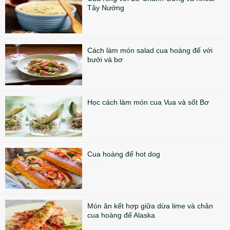
Tây Nướng
Cách làm món salad cua hoàng đế với
bưởi và bơ
Học cách làm món cua Vua và sốt Bơ
Cua hoàng đế hot dog
Món ăn kết hợp giữa dừa lime và chân
cua hoàng đế Alaska