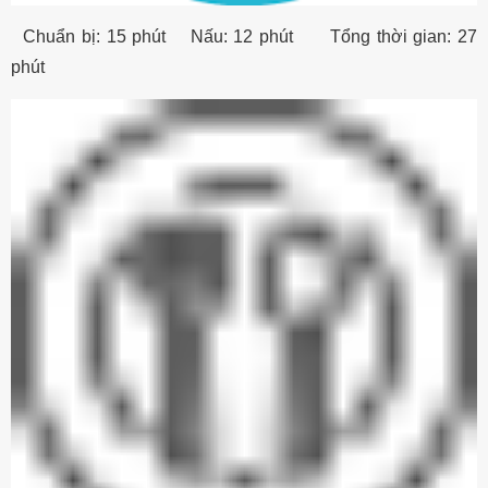
Chuẩn bị: 15 phút Nấu: 12 phút Tổng thời gian: 27
phút