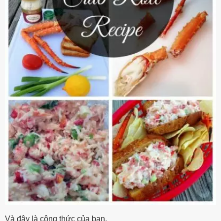
Và đây là công thức của bạn.