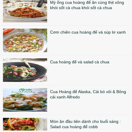
Mỳ ống cua hoàng đế ăn cùng thịt xông
khói sốt cà chua khói sốt cà chua
Cơm chiên cua hoàng đế và súp lơ xanh
Cua hoàng đế và salad cà chua
Cua Hoàng đế Alaska, Cải bó xôi & Bông
cải xanh Alfredo
Món ăn đầu tiên dành cho buổi sáng :
Salad cua hoàng đế cobb