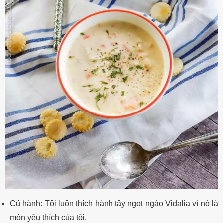
Củ hành: Tôi luôn thích hành tây ngọt ngào Vidalia vì nó là
món yêu thích của tôi.