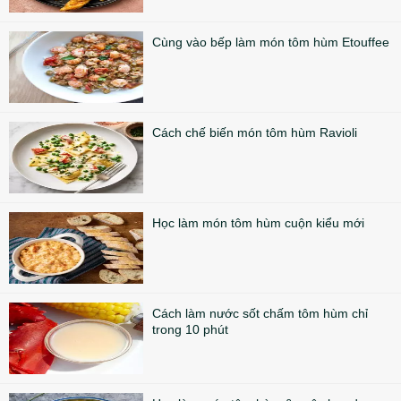
Cùng vào bếp làm món tôm hùm Etouffee
Cách chế biến món tôm hùm Ravioli
Học làm món tôm hùm cuộn kiểu mới
Cách làm nước sốt chấm tôm hùm chỉ
trong 10 phút