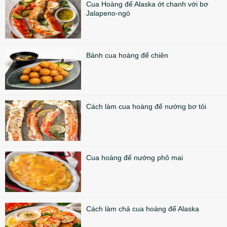
Cua Hoàng đế Alaska ớt chanh với bơ
Jalapeno-ngò
Bánh cua hoàng đế chiên
Cách làm cua hoàng đế nướng bơ tỏi
Cua hoàng đế nướng phô mai
Cách làm chả cua hoàng đế Alaska