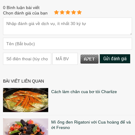
0
Bình luận bài viết
Chọn đánh giá của bạn
Gửi đánh giá
BÀI VIẾT LIÊN QUAN
Cách làm chân cua bơ tỏi Charlize
Mì ống đen Rigatoni với Cua hoàng đế và
ớt Fresno