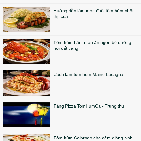
Hướng dẫn làm món đuôi tôm hùm nhồi
thịt cua
Tôm hùm hầm món ăn ngon bổ dưỡng
nơi đất cảng
Cách làm tôm hùm Maine Lasagna
Tặng Pizza TomHumCa - Trung thu
Tôm hùm Colorado cho đêm giáng sinh