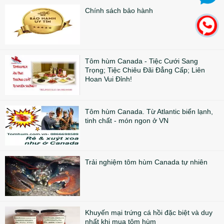
Chính sách bảo hành
Tôm hùm Canada - Tiệc Cưới Sang
Trọng; Tiệc Chiêu Đãi Đẳng Cấp; Liên
Hoan Vui Đỉnh!
Tôm hùm Canada. Từ Atlantic biển lạnh,
tinh chất - món ngon ở VN
Trải nghiệm tôm hùm Canada tự nhiên
Khuyến mại trứng cá hồi đặc biệt và duy
nhất khi mua tôm hùm