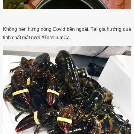
Không nên hứng nóng Covid bên ngoài, Tại gia hưởng quà
tinh chất mát rượi #TomHumCa