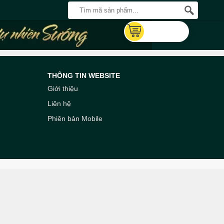
THÔNG TIN WEBSITE
Giới thiệu
Liên hệ
Phiên bản Mobile