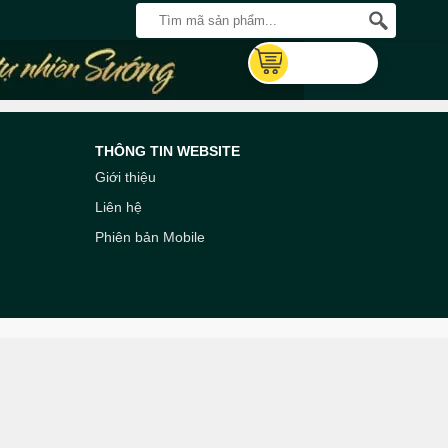
THÔNG TIN WEBSITE
Giới thiệu
Liên hệ
Phiên bản Mobile