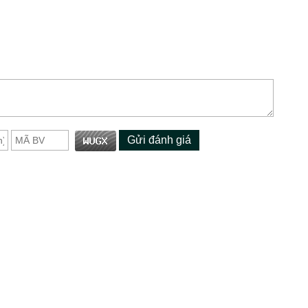
Gửi đánh giá