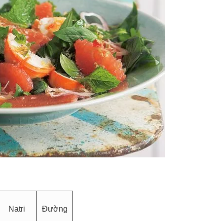
Natri
Đường