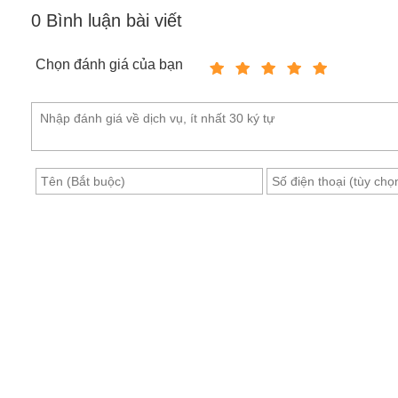
0
Bình luận bài viết
Chọn đánh giá của bạn