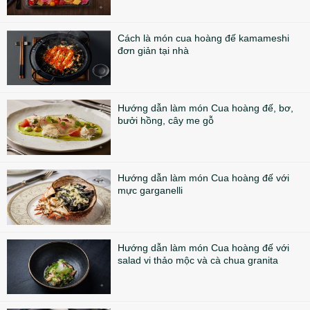
Cách là món cua hoàng đế kamameshi
đơn giản tại nhà
Hướng dẫn làm món Cua hoàng đế, bơ,
bưởi hồng, cây me gỗ
Hướng dẫn làm món Cua hoàng đế với
mực garganelli
Hướng dẫn làm món Cua hoàng đế với
salad vi thảo mộc và cà chua granita