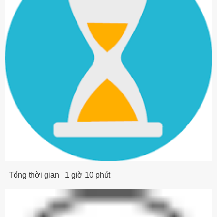
Tổng thời gian : 1 giờ 10 phút