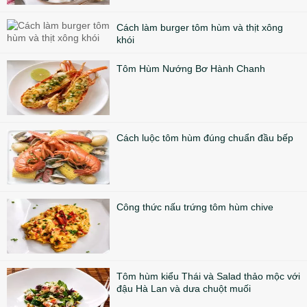
Cách làm burger tôm hùm và thịt xông
khói
Tôm Hùm Nướng Bơ Hành Chanh
Cách luộc tôm hùm đúng chuẩn đầu bếp
Công thức nấu trứng tôm hùm chive
Tôm hùm kiểu Thái và Salad thảo mộc với
đậu Hà Lan và dưa chuột muối