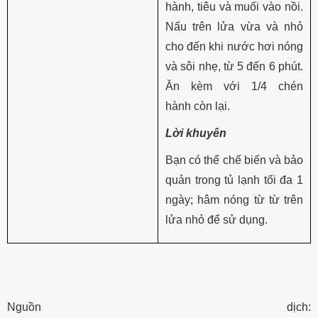
hành, tiêu và muối vào nồi.
Nấu trên lửa vừa và nhỏ
cho đến khi nước hơi nóng
và sôi nhẹ, từ 5 đến 6 phút.
Ăn kèm với 1/4 chén
hành còn lại.
Lời khuyên
Bạn có thể chế biến và bảo
quản trong tủ lạnh tối đa 1
ngày; hâm nóng từ từ trên
lửa nhỏ để sử dụng.
Nguồn dịch: