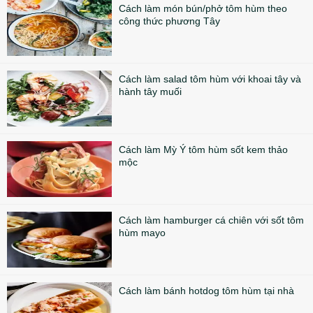
Cách làm món bún/phở tôm hùm theo
công thức phương Tây
Cách làm salad tôm hùm với khoai tây và
hành tây muối
Cách làm Mỳ Ý tôm hùm sốt kem thảo
mộc
Cách làm hamburger cá chiên với sốt tôm
hùm mayo
Cách làm bánh hotdog tôm hùm tại nhà