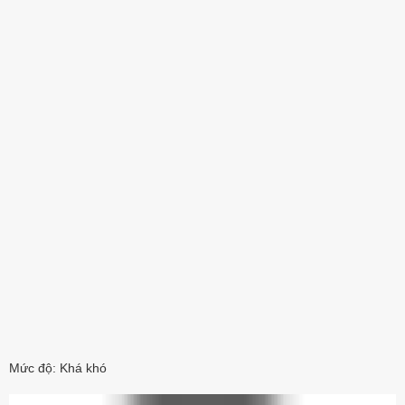
Mức độ: Khá khó