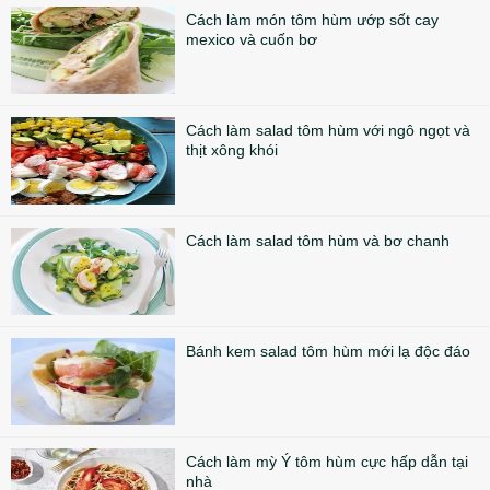
Cách làm món tôm hùm ướp sốt cay
mexico và cuốn bơ
Cách làm salad tôm hùm với ngô ngọt và
thịt xông khói
Cách làm salad tôm hùm và bơ chanh
Bánh kem salad tôm hùm mới lạ độc đáo
Cách làm mỳ Ý tôm hùm cực hấp dẫn tại
nhà