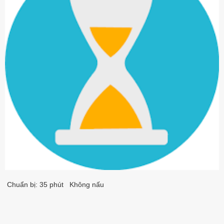
Chuẩn bị: 35 phút Không nấu