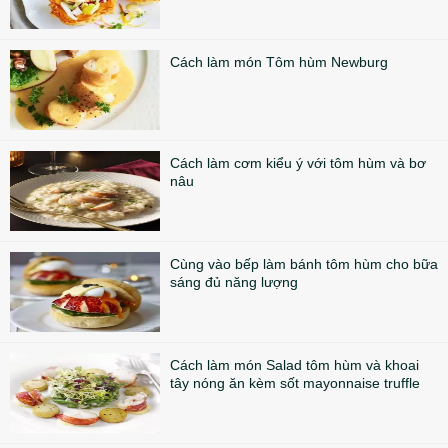
Cách làm món Tôm hùm Newburg
Cách làm cơm kiểu ý với tôm hùm và bơ
nâu
Cùng vào bếp làm bánh tôm hùm cho bữa
sáng đủ năng lượng
Cách làm món Salad tôm hùm và khoai
tây nóng ăn kèm sốt mayonnaise truffle