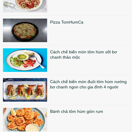
Pizza TomHumCa
Cách chế biến món tôm hùm sốt bơ
chanh thảo mộc
Cách chế biến món đuôi tôm hùm nướng
bơ chanh ngon cho gia đình 4 người
Bánh chả tôm hùm giòn rụm