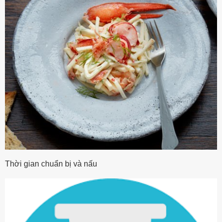
Thời gian chuẩn bị và nấu