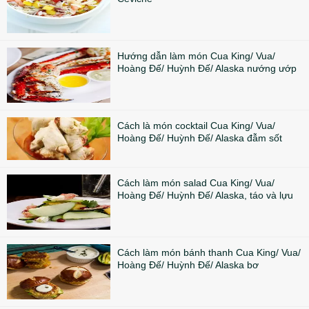
Hướng dẫn làm món Cua King/ Vua/
Hoàng Đế/ Huỳnh Đế/ Alaska nướng ướp
Cách là món cocktail Cua King/ Vua/
Hoàng Đế/ Huỳnh Đế/ Alaska đẫm sốt
Cách làm món salad Cua King/ Vua/
Hoàng Đế/ Huỳnh Đế/ Alaska, táo và lựu
Cách làm món bánh thanh Cua King/ Vua/
Hoàng Đế/ Huỳnh Đế/ Alaska bơ