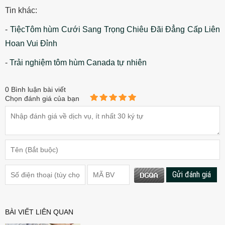
Tin khác:
-
TiệcTôm hùm Cưới Sang Trọng Chiêu Đãi Đẳng Cấp Liên
Hoan Vui Đỉnh
-
Trải nghiệm tôm hùm Canada tự nhiên
0
Bình luận bài viết
Chọn đánh giá của bạn
Gửi đánh giá
BÀI VIẾT LIÊN QUAN