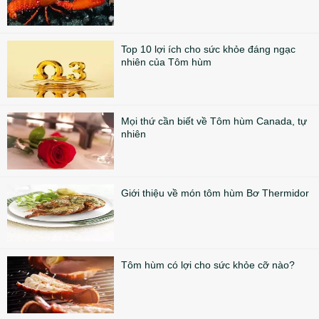
Top 10 lợi ích cho sức khỏe đáng ngạc
nhiên của Tôm hùm
Mọi thứ cần biết về Tôm hùm Canada, tự
nhiên
Giới thiệu về món tôm hùm Bơ Thermidor
Tôm hùm có lợi cho sức khỏe cỡ nào?