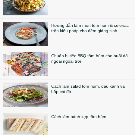
Hướng dẫn làm món tôm hùm & celeriac
trộn kiểu pháp cho đêm giáng sinh
Chuẩn bị tiệc BBQ tôm hùm cho buổi dã
ngoại ngoài trời
Cách làm salad tôm hùm, đậu xanh và
bắp cải đỏ
Cách làm bánh kẹp tôm hùm