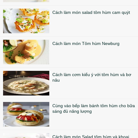
Cách làm món salad tôm hùm cam quýt
Cách làm món Tôm hùm Newburg
Cách làm cơm kiểu ý với tôm hùm và bơ
nâu
Cùng vào bếp làm bánh tôm hùm cho bữa
sáng đủ năng lượng
Cách làm món Salad tôm hùm và khoai