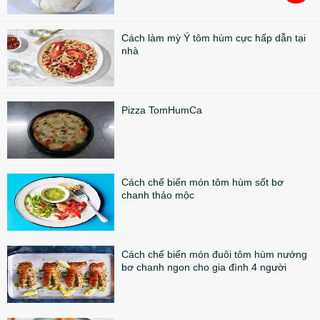
Cách làm mỳ Ý tôm hùm cực hấp dẫn tại
nhà
Pizza TomHumCa
Cách chế biến món tôm hùm sốt bơ
chanh thảo mộc
Cách chế biến món đuôi tôm hùm nướng
bơ chanh ngon cho gia đình 4 người