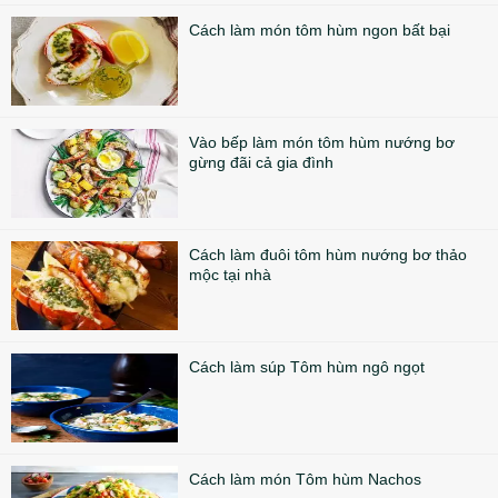
Cách làm món tôm hùm ngon bất bại
Vào bếp làm món tôm hùm nướng bơ
gừng đãi cả gia đình
Cách làm đuôi tôm hùm nướng bơ thảo
mộc tại nhà
Cách làm súp Tôm hùm ngô ngọt
Cách làm món Tôm hùm Nachos