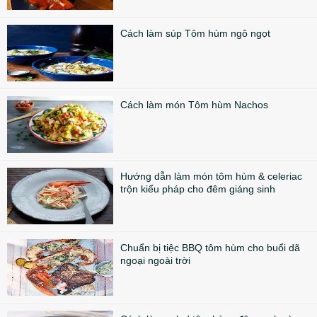
Cách làm súp Tôm hùm ngô ngọt
Cách làm món Tôm hùm Nachos
Hướng dẫn làm món tôm hùm & celeriac
trộn kiểu pháp cho đêm giáng sinh
Chuẩn bị tiệc BBQ tôm hùm cho buổi dã
ngoại ngoài trời