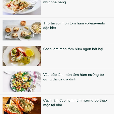
như nhà hàng
Thử tài với món tôm hùm vol-au-vents
đặc biệt
Cách làm món tôm hùm ngon bất bại
Vào bếp làm món tôm hùm nướng bơ
gừng đãi cả gia đình
Cách làm đuôi tôm hùm nướng bơ thảo
mộc tại nhà