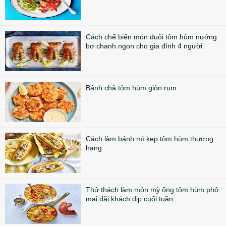
Cách chế biến món đuôi tôm hùm nướng
bơ chanh ngon cho gia đình 4 người
Bánh chả tôm hùm giòn rụm
Cách làm bánh mì kẹp tôm hùm thượng
hạng
Thử thách làm món mỳ ống tôm hùm phô
mai đãi khách dịp cuối tuần