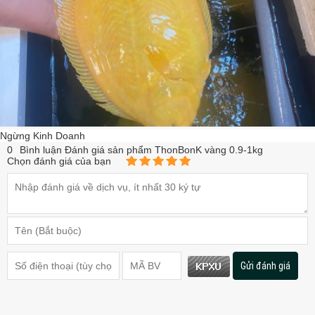
Ngừng Kinh Doanh
0
Bình luận Đánh giá sản phẩm ThonBonK vàng 0.9-1kg
Chọn đánh giá của bạn
Gửi đánh giá