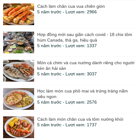
Cách làm chân cua vua chiên giòn
5 năm trước - Lượt xem: 2966
Hợp đồng mới sau giãn cách covid - 18 chix tôm
hùm Canada, thả ga, hiệu quả
5 năm trước - Lượt xem: 1337
Món cá chim và cua nướng dành riêng cho người
kén ăn hải sản
5 năm trước - Lượt xem: 3037
Học làm món cua phô mai và trứng tráng nấm
siêu ngon
5 năm trước - Lượt xem: 2576
Cách làm món chân cua và tôm nướng khói
5 năm trước - Lượt xem: 1737