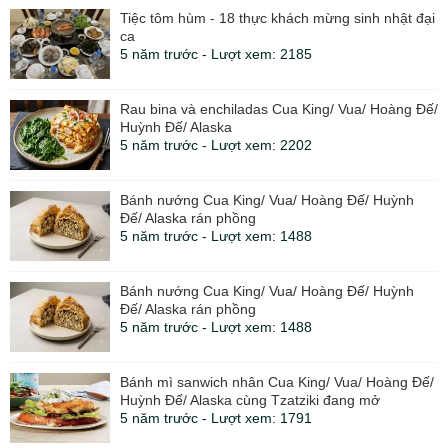
Tiệc tôm hùm - 18 thực khách mừng sinh nhật đại
ca
5 năm trước - Lượt xem: 2185
Rau bina và enchiladas Cua King/ Vua/ Hoàng Đế/
Huỳnh Đế/ Alaska
5 năm trước - Lượt xem: 2202
Bánh nướng Cua King/ Vua/ Hoàng Đế/ Huỳnh
Đế/ Alaska rán phồng
5 năm trước - Lượt xem: 1488
Bánh nướng Cua King/ Vua/ Hoàng Đế/ Huỳnh
Đế/ Alaska rán phồng
5 năm trước - Lượt xem: 1488
Bánh mì sanwich nhân Cua King/ Vua/ Hoàng Đế/
Huỳnh Đế/ Alaska cùng Tzatziki đang mở
5 năm trước - Lượt xem: 1791