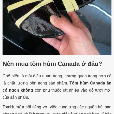
Nên mua tôm hùm Canada ở đâu?
Chế biến là một điều quan trọng, nhưng quan trọng hơn cả
là chất lượng bên trong sản phẩm.
Tôm hùm Canada ăn
có ngon không
còn phụ thuộc rất nhiều vào độ tươi mới
của sản phẩm.
TomHumCa nổi tiếng với việc cung ứng các nguồn hải sản