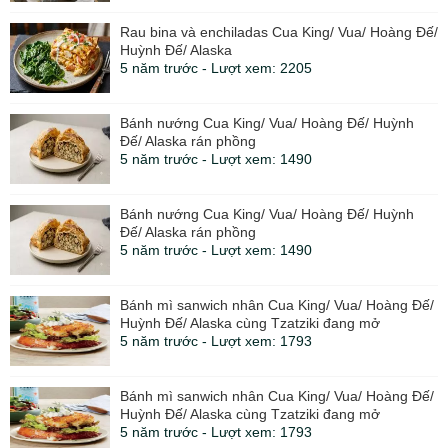
Rau bina và enchiladas Cua King/ Vua/ Hoàng Đế/
Huỳnh Đế/ Alaska
5 năm trước - Lượt xem: 2205
Bánh nướng Cua King/ Vua/ Hoàng Đế/ Huỳnh
Đế/ Alaska rán phồng
5 năm trước - Lượt xem: 1490
Bánh nướng Cua King/ Vua/ Hoàng Đế/ Huỳnh
Đế/ Alaska rán phồng
5 năm trước - Lượt xem: 1490
Bánh mì sanwich nhân Cua King/ Vua/ Hoàng Đế/
Huỳnh Đế/ Alaska cùng Tzatziki đang mở
5 năm trước - Lượt xem: 1793
Bánh mì sanwich nhân Cua King/ Vua/ Hoàng Đế/
Huỳnh Đế/ Alaska cùng Tzatziki đang mở
5 năm trước - Lượt xem: 1793