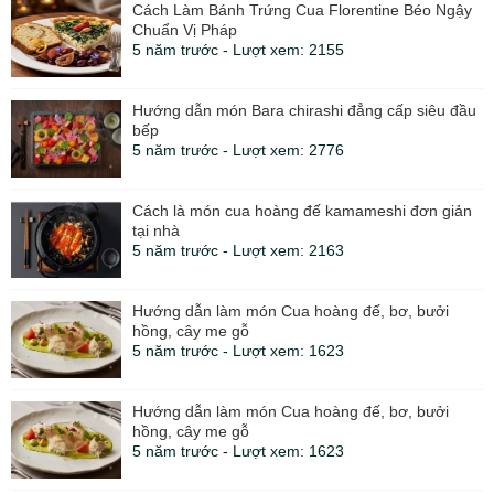
Cách Làm Bánh Trứng Cua Florentine Béo Ngậy
Chuẩn Vị Pháp
5 năm trước - Lượt xem: 2155
Hướng dẫn món Bara chirashi đẳng cấp siêu đầu
bếp
5 năm trước - Lượt xem: 2776
Cách là món cua hoàng đế kamameshi đơn giản
tại nhà
5 năm trước - Lượt xem: 2163
Hướng dẫn làm món Cua hoàng đế, bơ, bưởi
hồng, cây me gỗ
5 năm trước - Lượt xem: 1623
Hướng dẫn làm món Cua hoàng đế, bơ, bưởi
hồng, cây me gỗ
5 năm trước - Lượt xem: 1623