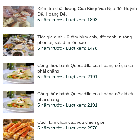
Kiểm tra chất lượng Cua King/ Vua Nga đỏ, Huỳnh
Đế, Hoàng Đế,
5 năm trước - Lượt xem: 1893
Tiệc gia đình - 6 tôm hùm chix, tiết canh, nướng
phomai, salad, miến xào
5 năm trước - Lượt xem: 1478
Công thức bánh Quesadilla cua hoàng đế giá cả
phải chăng
5 năm trước - Lượt xem: 2191
Công thức bánh Quesadilla cua hoàng đế giá cả
phải chăng
5 năm trước - Lượt xem: 2191
Cách làm chân cua vua chiên giòn
5 năm trước - Lượt xem: 2970