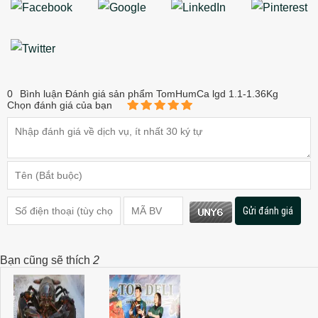
0
Bình luận Đánh giá sản phẩm TomHumCa lgd 1.1-1.36Kg
Chọn đánh giá của bạn
Gửi đánh giá
Bạn cũng sẽ thích
2