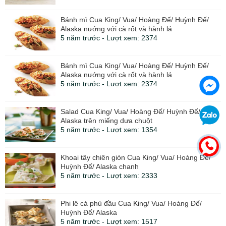
Bánh mì Cua King/ Vua/ Hoàng Đế/ Huỳnh Đế/
Alaska nướng với cà rốt và hành lá
5 năm trước - Lượt xem: 2374
Bánh mì Cua King/ Vua/ Hoàng Đế/ Huỳnh Đế/
Alaska nướng với cà rốt và hành lá
5 năm trước - Lượt xem: 2374
Salad Cua King/ Vua/ Hoàng Đế/ Huỳnh Đế/
Alaska trên miếng dưa chuột
5 năm trước - Lượt xem: 1354
Khoai tây chiên giòn Cua King/ Vua/ Hoàng Đế/
Huỳnh Đế/ Alaska chanh
5 năm trước - Lượt xem: 2333
Phi lê cá phủ đầu Cua King/ Vua/ Hoàng Đế/
Huỳnh Đế/ Alaska
5 năm trước - Lượt xem: 1517