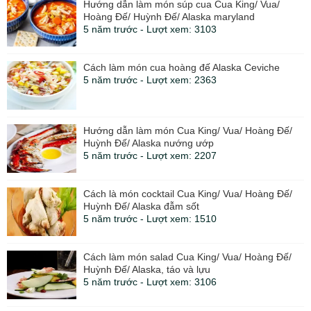
Hướng dẫn làm món súp cua Cua King/ Vua/
Hoàng Đế/ Huỳnh Đế/ Alaska maryland
5 năm trước - Lượt xem: 3103
Cách làm món cua hoàng đế Alaska Ceviche
5 năm trước - Lượt xem: 2363
Hướng dẫn làm món Cua King/ Vua/ Hoàng Đế/
Huỳnh Đế/ Alaska nướng ướp
5 năm trước - Lượt xem: 2207
Cách là món cocktail Cua King/ Vua/ Hoàng Đế/
Huỳnh Đế/ Alaska đẫm sốt
5 năm trước - Lượt xem: 1510
Cách làm món salad Cua King/ Vua/ Hoàng Đế/
Huỳnh Đế/ Alaska, táo và lựu
5 năm trước - Lượt xem: 3106